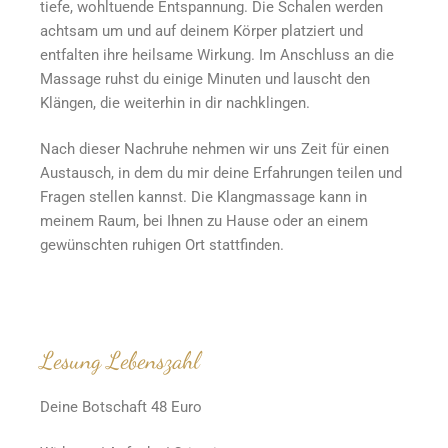
tiefe, wohltuende Entspannung. Die Schalen werden
achtsam um und auf deinem Körper platziert und
entfalten ihre heilsame Wirkung. Im Anschluss an die
Massage ruhst du einige Minuten und lauscht den
Klängen, die weiterhin in dir nachklingen.
Nach dieser Nachruhe nehmen wir uns Zeit für einen
Austausch, in dem du mir deine Erfahrungen teilen und
Fragen stellen kannst. Die Klangmassage kann in
meinem Raum, bei Ihnen zu Hause oder an einem
gewünschten ruhigen Ort stattfinden.
Lesung Lebenszahl
Deine Botschaft 48 Euro