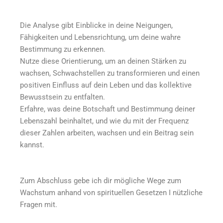
Die Analyse gibt Einblicke in deine Neigungen,
Fähigkeiten und Lebensrichtung, um deine wahre
Bestimmung zu erkennen.
Nutze diese Orientierung, um an deinen Stärken zu
wachsen, Schwachstellen zu transformieren und einen
positiven Einfluss auf dein Leben und das kollektive
Bewusstsein zu entfalten.
Erfahre, was deine Botschaft und Bestimmung deiner
Lebenszahl beinhaltet, und wie du mit der Frequenz
dieser Zahlen arbeiten, wachsen und ein Beitrag sein
kannst.
Zum Abschluss gebe ich dir mögliche Wege zum
Wachstum anhand von spirituellen Gesetzen I nützliche
Fragen mit.