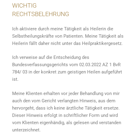
WICHTIG
RECHTSBELEHRUNG
Ich aktiviere durch meine Tätigkeit als Heilerin die
Selbstheilungskräfte von Patienten. Meine Tätigkeit als
Heilerin fällt daher nicht unter das Heilpraktikergesetz.
Ich verweise auf die Entscheidung des
Bundesverfassungsgerichts vom 02.03.2022 AZ 1 BvR
784/ 03 in der konkret zum geistigen Heilen aufgeführt
ist.
Meine Klienten erhalten vor jeder Behandlung von mir
auch den vom Gericht verlangten Hinweis, aus dem
hervorgeht, dass ich keine ärztliche Tätigkeit ersetze.
Dieser Hinweis erfolgt in schriftlicher Form und wird
vom Klienten eigenhändig, als gelesen und verstanden
unterzeichnet.