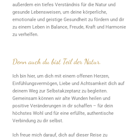
außerdem ein tiefes Verständnis für die Natur und
gesunde Lebensweisen, um deine körperliche,
emotionale und geistige Gesundheit zu fördern und dir
zu einem Leben in Balance, Freude, Kraft und Harmonie
zu verhelfen.
Denn auch du bist Teil der Natur.
Ich bin hier, um dich mit einem offenen Herzen,
Einfühlungsvermögen, Liebe und Achtsamkeit dich auf
deinem Weg zur Selbstakzeptanz zu begleiten.
Gemeinsam können wir alte Wunden heilen und
positive Veränderungen in dir schaffen – für dein
höchstes Wohl und für eine erfüllte, authentische
Verbindung zu dir selbst.
Ich freue mich darauf, dich auf dieser Reise zu