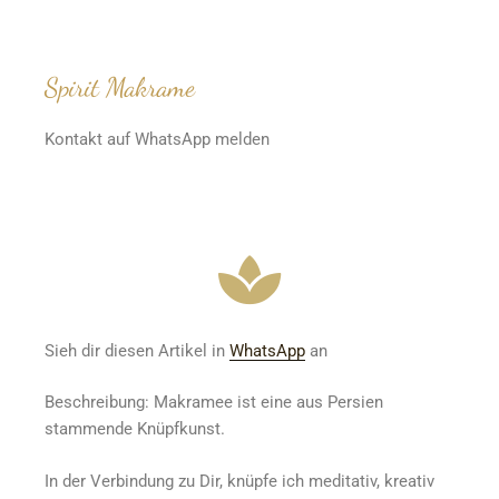
Spirit Makrame
Kontakt auf WhatsApp melden
‎Sieh dir diesen Artikel in
WhatsApp
an
Beschreibung: Makramee ist eine aus Persien
stammende Knüpfkunst.
In der Verbindung zu Dir, knüpfe ich meditativ, kreativ