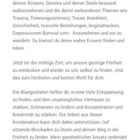
deines Körpers, Geistes und deiner Seele bewusst
wahrzunehmen und die damit verbundenen Themen wie
Trauma, Trennungsschmerz, Trauer, Krankheit,
Unsicherheit, toxische Beziehungen, Angstattacken,
Depressionen Burnout uvm. Anzunehmen und sie zu
wandeln. So kannst du deine wahre Essenz finden und
leben.
Jetzt ist die richtige Zeit, um unsere geistige Freiheit
zu entdecken und wieder zu uns selbst zu finden. Und
das zum höchsten und besten Wohl für dich.
Die Klangschalen helfen dir, in eine tiefe Entspannung
zu finden, und dein ursprüngliches Vertrauen zu
stärken, Schmerzen zu lindern und Konzentration und
Kreativität zu stärken. Die Arbeit aus dieser
Kombination kann dich dabei unterstützen, tief
sitzende Blockaden zu lösen und deinen Weg in die
Freiheit zu finden. Mein ganzheitlicher Ansatz verbindet