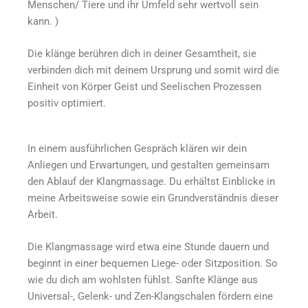
Menschen/ Tiere und ihr Umfeld sehr wertvoll sein
kann. )
Die klänge berühren dich in deiner Gesamtheit, sie
verbinden dich mit deinem Ursprung und somit wird die
Einheit von Körper Geist und Seelischen Prozessen
positiv optimiert.
In einem ausführlichen Gespräch klären wir dein
Anliegen und Erwartungen, und gestalten gemeinsam
den Ablauf der Klangmassage. Du erhältst Einblicke in
meine Arbeitsweise sowie ein Grundverständnis dieser
Arbeit.
Die Klangmassage wird etwa eine Stunde dauern und
beginnt in einer bequemen Liege- oder Sitzposition. So
wie du dich am wohlsten fühlst. Sanfte Klänge aus
Universal-, Gelenk- und Zen-Klangschalen fördern eine