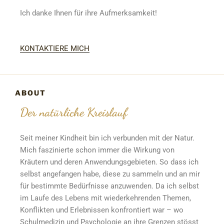
Ich danke Ihnen für ihre Aufmerksamkeit!
KONTAKTIERE MICH
ABOUT
Der natürliche Kreislauf
Seit meiner Kindheit bin ich verbunden mit der Natur.
Mich faszinierte schon immer die Wirkung von
Kräutern und deren Anwendungsgebieten. So dass ich
selbst angefangen habe, diese zu sammeln und an mir
für bestimmte Bedürfnisse anzuwenden. Da ich selbst
im Laufe des Lebens mit wiederkehrenden Themen,
Konflikten und Erlebnissen konfrontiert war – wo
Schulmedizin und Psychologie an ihre Grenzen stösst