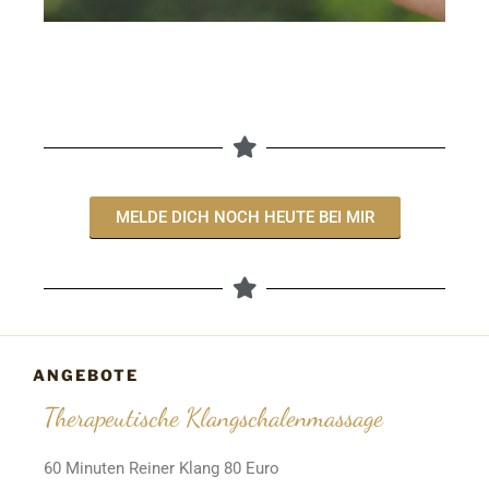
MELDE DICH NOCH HEUTE BEI MIR
ANGEBOTE
Therapeutische Klangschalenmassage
60 Minuten Reiner Klang 80 Euro