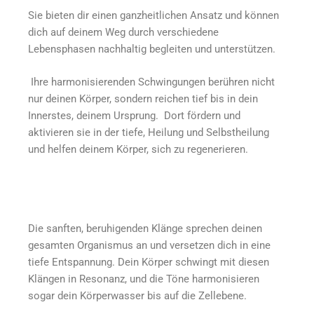
Sie bieten dir einen ganzheitlichen Ansatz und können
dich auf deinem Weg durch verschiedene
Lebensphasen nachhaltig begleiten und unterstützen.
Ihre harmonisierenden Schwingungen berühren nicht
nur deinen Körper, sondern reichen tief bis in dein
Innerstes, deinem Ursprung. Dort fördern und
aktivieren sie in der tiefe, Heilung und Selbstheilung
und helfen deinem Körper, sich zu regenerieren.
Die sanften, beruhigenden Klänge sprechen deinen
gesamten Organismus an und versetzen dich in eine
tiefe Entspannung. Dein Körper schwingt mit diesen
Klängen in Resonanz, und die Töne harmonisieren
sogar dein Körperwasser bis auf die Zellebene.