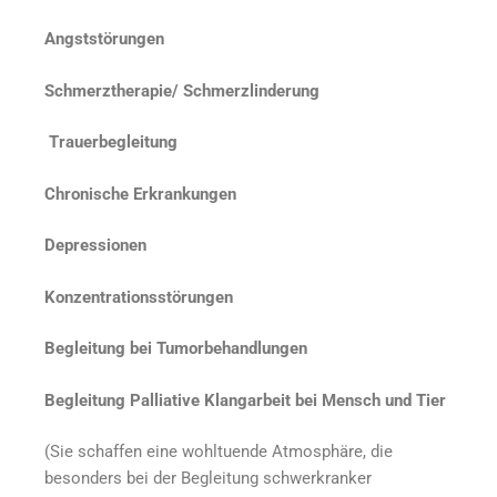
Angststörungen
Schmerztherapie/ Schmerzlinderung
Trauerbegleitung
Chronische Erkrankungen
Depressionen
Konzentrationsstörungen
Begleitung bei Tumorbehandlungen
Begleitung Palliative Klangarbeit bei Mensch und Tier
(Sie schaffen eine wohltuende Atmosphäre, die
besonders bei der Begleitung schwerkranker