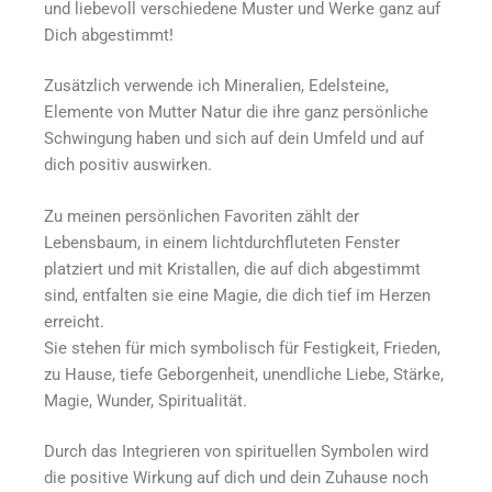
und liebevoll verschiedene Muster und Werke ganz auf
Dich abgestimmt!
Zusätzlich verwende ich Mineralien, Edelsteine,
Elemente von Mutter Natur die ihre ganz persönliche
Schwingung haben und sich auf dein Umfeld und auf
dich positiv auswirken.
Zu meinen persönlichen Favoriten zählt der
Lebensbaum, in einem lichtdurchfluteten Fenster
platziert und mit Kristallen, die auf dich abgestimmt
sind, entfalten sie eine Magie, die dich tief im Herzen
erreicht.
Sie stehen für mich symbolisch für Festigkeit, Frieden,
zu Hause, tiefe Geborgenheit, unendliche Liebe, Stärke,
Magie, Wunder, Spiritualität.
Durch das Integrieren von spirituellen Symbolen wird
die positive Wirkung auf dich und dein Zuhause noch