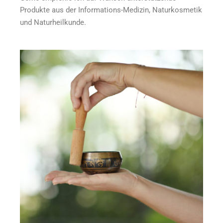
Produkte aus der Informations-Medizin, Naturkosmetik
und Naturheilkunde.