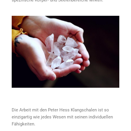
Die Arbeit mit den Peter Hess Klangschalen ist so
einzigartig wie jedes Wesen mit seinen individuellen
Fähigkeiten.