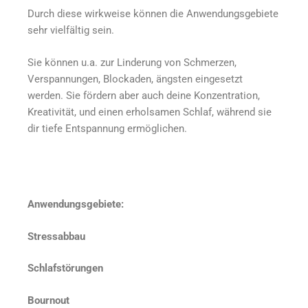
Durch diese wirkweise können die Anwendungsgebiete
sehr vielfältig sein.
Sie können u.a. zur Linderung von Schmerzen,
Verspannungen, Blockaden, ängsten eingesetzt
werden. Sie fördern aber auch deine Konzentration,
Kreativität, und einen erholsamen Schlaf, während sie
dir tiefe Entspannung ermöglichen.
Anwendungsgebiete:
Stressabbau
Schlafstörungen
Bournout