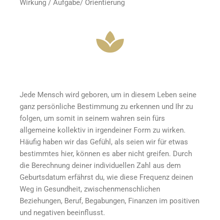
Wirkung / Aufgabe/ Orientierung
Jede Mensch wird geboren, um in diesem Leben seine
ganz persönliche Bestimmung zu erkennen und Ihr zu
folgen, um somit in seinem wahren sein fürs
allgemeine kollektiv in irgendeiner Form zu wirken.
Häufig haben wir das Gefühl, als seien wir für etwas
bestimmtes hier, können es aber nicht greifen. Durch
die Berechnung deiner individuellen Zahl aus dem
Geburtsdatum erfährst du, wie diese Frequenz deinen
Weg in Gesundheit, zwischenmenschlichen
Beziehungen, Beruf, Begabungen, Finanzen im positiven
und negativen beeinflusst.