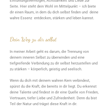
Einfühlungsvermögen, Achtsamkeit und Liebe zur
Seite. Hier steht dein Wohl im Mittelpunkt – ich biete
dir einen Raum, in dem du dich selbst finden und deine
wahre Essenz entdecken, stärken und leben kannst.
Dein Weg zu dir selbst
In meiner Arbeit geht es darum, die Trennung von
deinem inneren Selbst zu überwinden und eine
tiefgreifende Verbindung zu dir selbst herzustellen und
zu stärken – körperlich, geistig und seelisch.
Wenn du dich mit deinem wahren Kern verbindest,
spürst du die Kraft, die bereits in dir liegt. Du erkennst
deine Talente und findest in dir eine Quelle von Frieden,
Vertrauen, tiefer Liebe und Zufriedenheit. Denn du bist
Teil der Natur und trägst diese Kraft in dir.