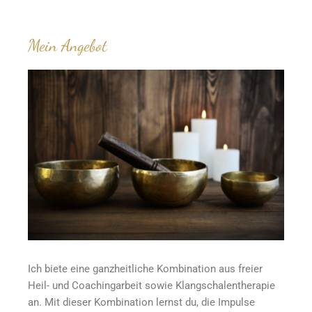
Mein Angebot
Ich biete eine ganzheitliche Kombination aus freier
Heil- und Coachingarbeit sowie Klangschalentherapie
an. Mit dieser Kombination lernst du, die Impulse