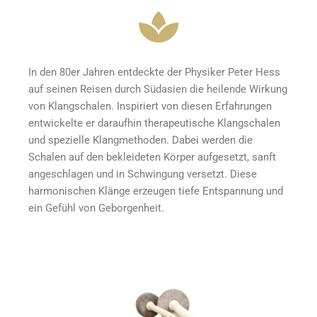
In den 80er Jahren entdeckte der Physiker Peter Hess
auf seinen Reisen durch Südasien die heilende Wirkung
von Klangschalen. Inspiriert von diesen Erfahrungen
entwickelte er daraufhin therapeutische Klangschalen
und spezielle Klangmethoden. Dabei werden die
Schalen auf den bekleideten Körper aufgesetzt, sanft
angeschlagen und in Schwingung versetzt. Diese
harmonischen Klänge erzeugen tiefe Entspannung und
ein Gefühl von Geborgenheit.