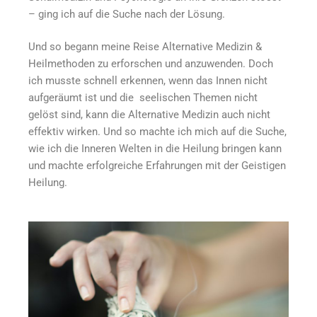
– ging ich auf die Suche nach der Lösung.
Und so begann meine Reise Alternative Medizin &
Heilmethoden zu erforschen und anzuwenden. Doch
ich musste schnell erkennen, wenn das Innen nicht
aufgeräumt ist und die seelischen Themen nicht
gelöst sind, kann die Alternative Medizin auch nicht
effektiv wirken. Und so machte ich mich auf die Suche,
wie ich die Inneren Welten in die Heilung bringen kann
und machte erfolgreiche Erfahrungen mit der Geistigen
Heilung.