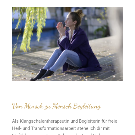
Von Mensch zu Mensch Begleitung
Als Klangschalentherapeutin und Begleiterin für freie
Heil- und Transformationsarbeit stehe ich dir mit